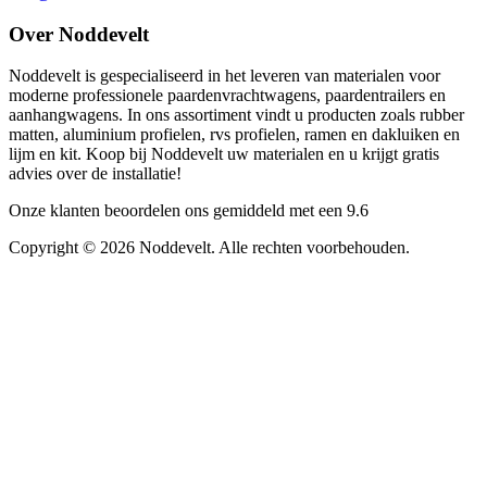
Over Noddevelt
Noddevelt is gespecialiseerd in het leveren van materialen voor
moderne professionele paardenvrachtwagens, paardentrailers en
aanhangwagens. In ons assortiment vindt u producten zoals rubber
matten, aluminium profielen, rvs profielen, ramen en dakluiken en
lijm en kit. Koop bij Noddevelt uw materialen en u krijgt gratis
advies over de installatie!
Onze klanten beoordelen ons gemiddeld met een
9.6
Copyright ©
2026
Noddevelt. Alle rechten voorbehouden.